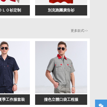
ＯＬＯ衫定制
別克跑團廣告衫
更多款式>>
夏季工作服套裝
撞色立體口袋工程服
微信