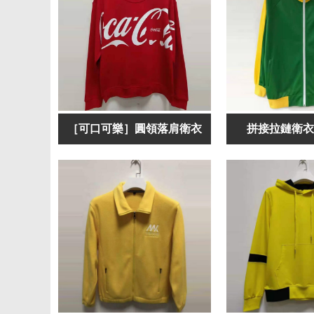
［可口可樂］圓領落肩衛衣
拼接拉鏈衛衣