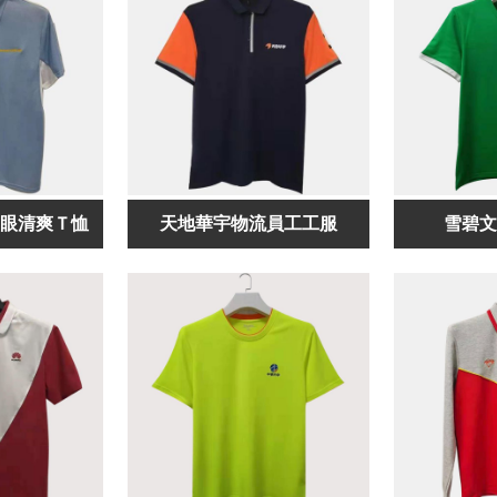
眼清爽Ｔ恤
天地華宇物流員工工服
雪碧文