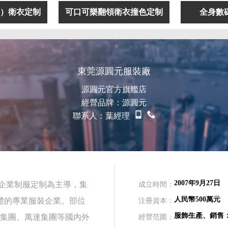
）衛衣定制
可口可樂翻領衛衣撞色定制
全身數
東莞源圓元服裝廠
源圓元官方旗艦店
經營品牌：源圓元
聯系人：葉經理
2007年9月27日
以企業制服定制為主導，集
成立時間：
人民幣500萬元
體的專業服裝企業。部位
注冊資本：
藥集團、萬達集團等國內外
經營范圍：