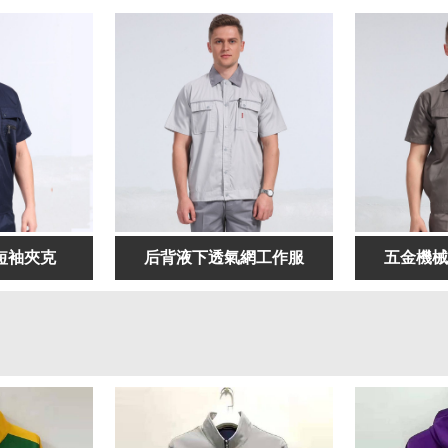
短袖夾克
后背液下透氣網工作服
五金機械