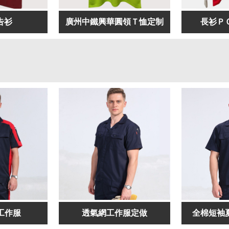
告衫
廣州中鐵興華圓領Ｔ恤定制
長衫Ｐ
工作服
透氣網工作服定做
全棉短袖