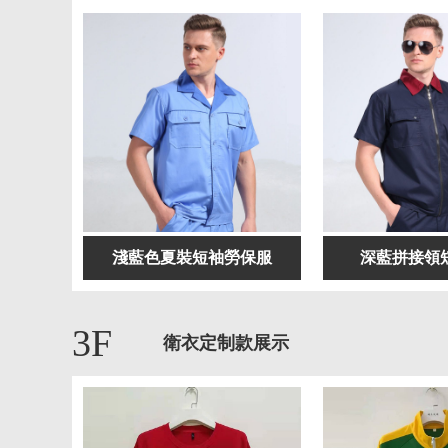
淺藍色夏裝短袖勞保服
深藍拼接領
3F
衛衣定制款展示