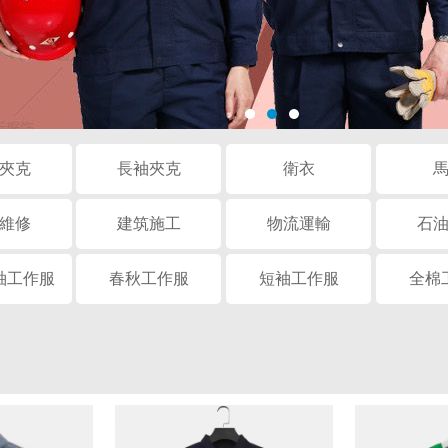
夾克
長袖夾克
衛衣
維修
建筑施工
物流運輸
石
袖工作服
春秋工作服
短袖工作服
全棉