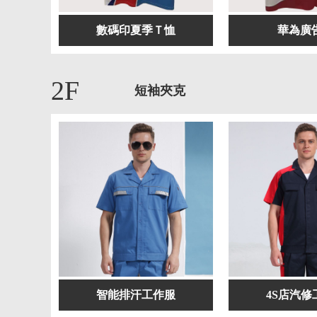
數碼印夏季Ｔ恤
華為廣
2F
短袖夾克
智能排汗工作服
4S店汽修