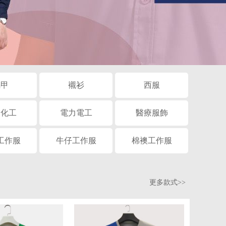
馬甲
襯衫
西服
油化工
電力電工
醫療服飾
工作服
牛仔工作服
棉襖工作服
更多款式>>