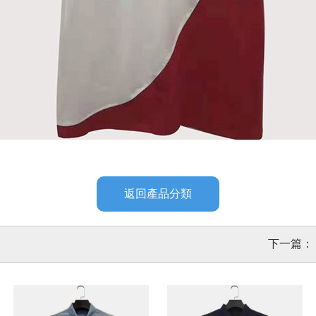
返回產品分類
下一篇：