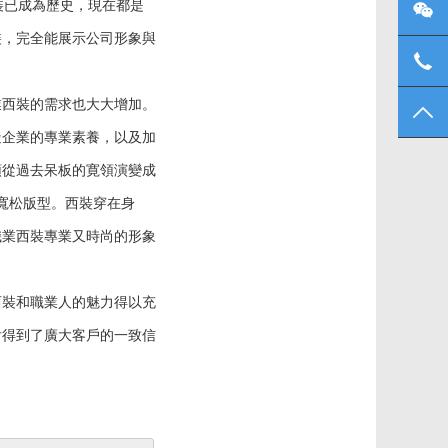
裝已成為歷史，現在都是
微信
裝，完全能展示公司形象與
137
業西裝的需求也大大增加。
TO
造企業的專業素養，以及加
領從過去呆板的寛領演變成
寬松版型。西裝穿在身
職業西裝專業又時尚的形象
西裝和職業人的魅力得以充
后得到了廣大客戶的一致信