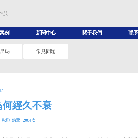
作服
案例
新聞中心
關于我們
聯
尺碼
常見問題
47
為何經久不衰
秋歌 點擊:
2884
次